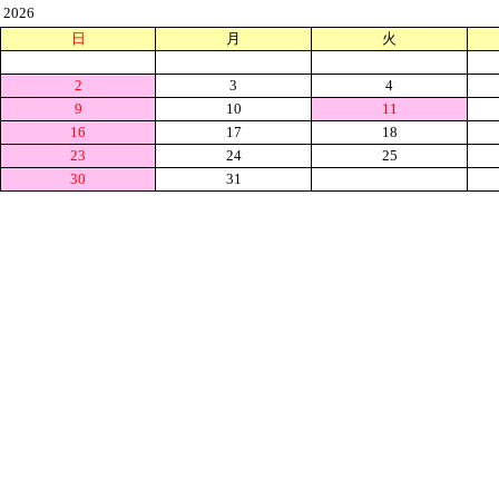
2026
日
月
火
2
3
4
9
10
11
16
17
18
23
24
25
30
31